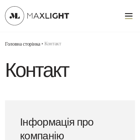
Контакт
Головна сторінка
Контакт
Інформація про
компанію