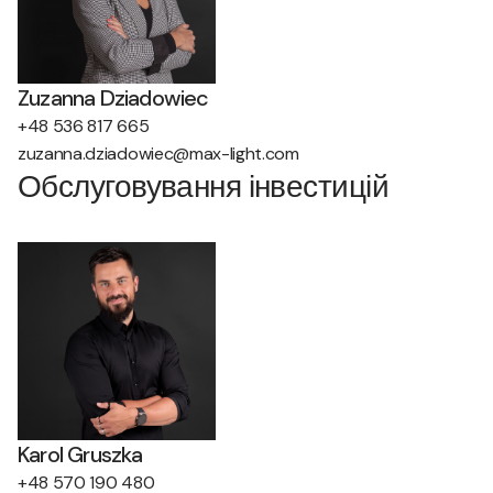
Zuzanna Dziadowiec
+48 536 817 665
zuzanna.dziadowiec@max-light.com
Обслуговування інвестицій
Karol Gruszka
+48 570 190 480