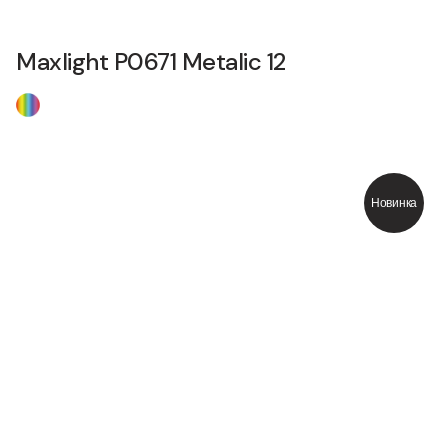
Maxlight P0671 Metalic 12
Новинка