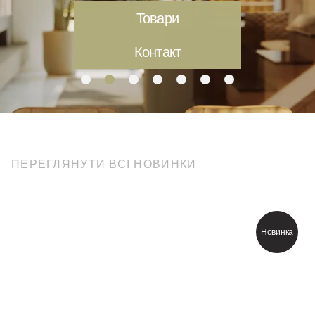
Товари
Контакт
ПЕРЕГЛЯНУТИ ВСІ НОВИНКИ
Новинка