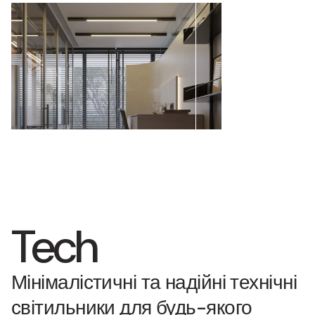
Tech
Мінімалістичні та надійні технічні
світильники для будь-якого