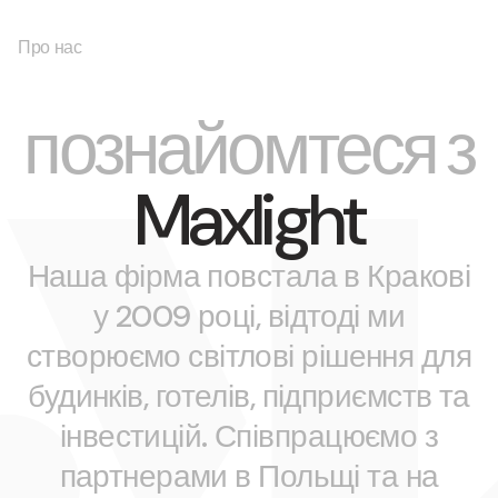
Про нас
познайомтеся з
Maxlight
Наша фірма повстала в Кракові
у 2009 році, відтоді ми
створюємо світлові рішення для
будинків, готелів, підприємств та
інвестицій. Співпрацюємо з
партнерами в Польщі та на