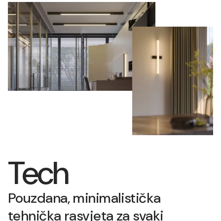
Tech
Pouzdana, minimalistička
tehnička rasvjeta za svaki