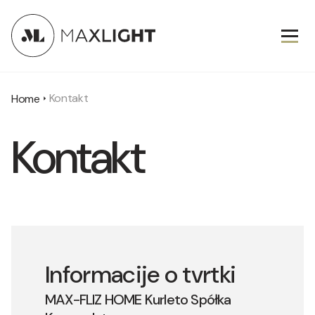
Kontakt
Home
Kontakt
Informacije o tvrtki
MAX-FLIZ HOME Kurleto Spółka