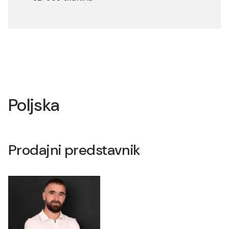
Poljska
Prodajni predstavnik