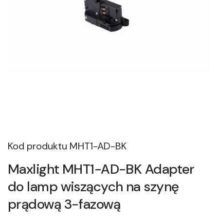
Kod produktu
MHT1-AD-BK
Maxlight MHT1-AD-BK Adapter
do lamp wiszących na szynę
prądową 3-fazową