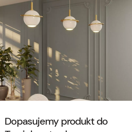
Dopasujemy produkt do