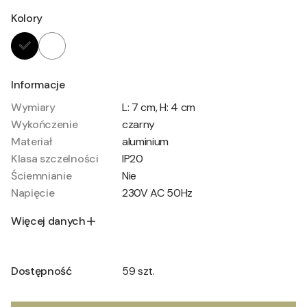
Kolory
Informacje
Wymiary
L: 7 cm, H: 4 cm
Wykończenie
czarny
Materiał
aluminium
Klasa szczelności
IP20
Ściemnianie
Nie
Napięcie
230V AC 50Hz
Więcej danych
Dostępność
59 szt.