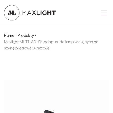
Home
Produkty
Maxlight MHT1-AD-BK Adapter do lamp wiszących na
szynę prądową 3-fazową