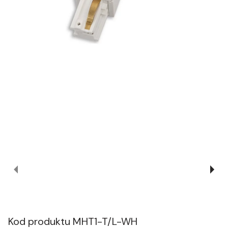
Kod produktu
MHT1-T/L-WH