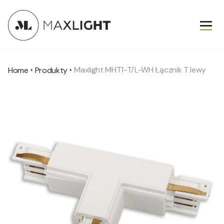
Maxlight MHT1-T/L-WH Łącznik T lewy
Home
Produkty