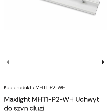
Kod produktu
MHT1-P2-WH
Maxlight MHT1-P2-WH Uchwyt
do szyn długi