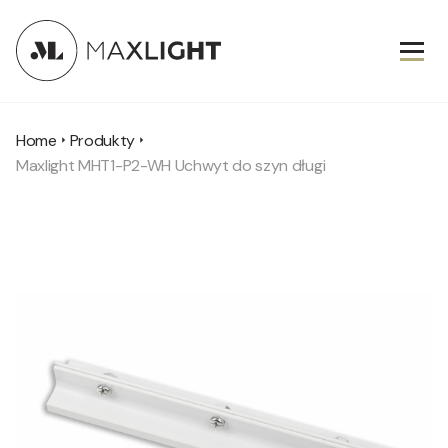
Home
Produkty
Maxlight MHT1-P2-WH Uchwyt do szyn długi