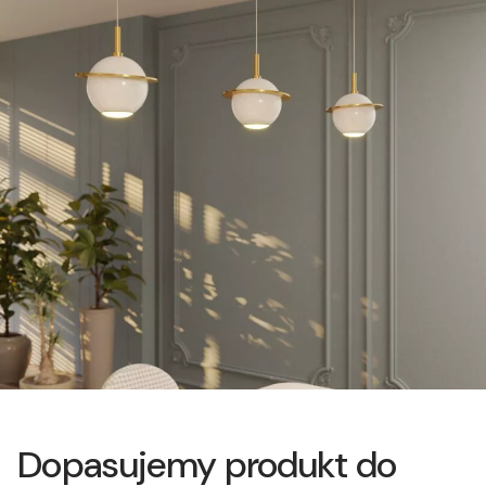
Dopasujemy produkt do