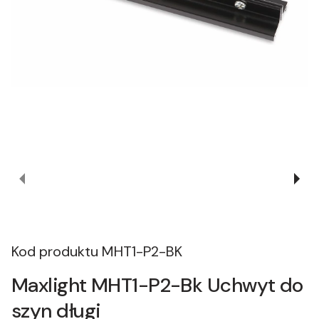
Kod produktu
MHT1-P2-BK
Maxlight MHT1-P2-Bk Uchwyt do
szyn długi