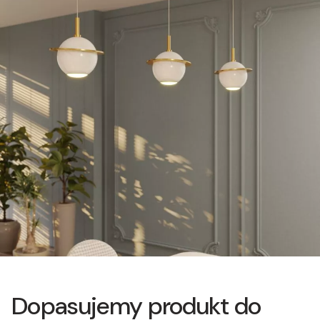
Dopasujemy produkt do