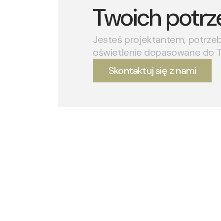
Twoich potrz
Jesteś projektantem, potrze
oświetlenie dopasowane do 
Skontaktuj się z nami