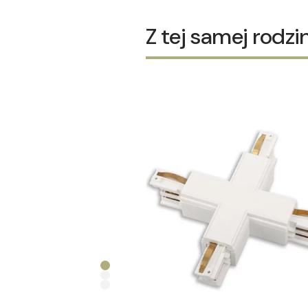
Z tej samej rodzi