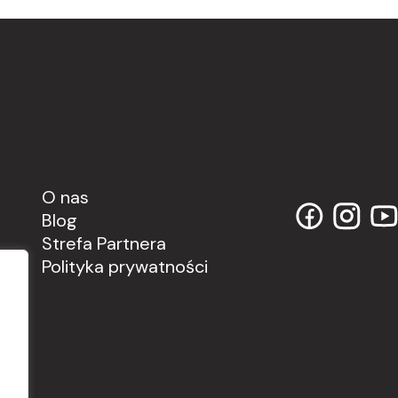
O nas
Blog
Strefa Partnera
Polityka prywatności