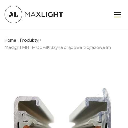
Home
Produkty
Maxlight MHT1-100-BK Szyna prądowa trójfazowa 1m