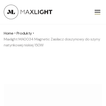
Home
Produkty
Maxlight MA0034 Magnetic Zasilacz doszynowy do szyny
natynkowej niskiej 150W