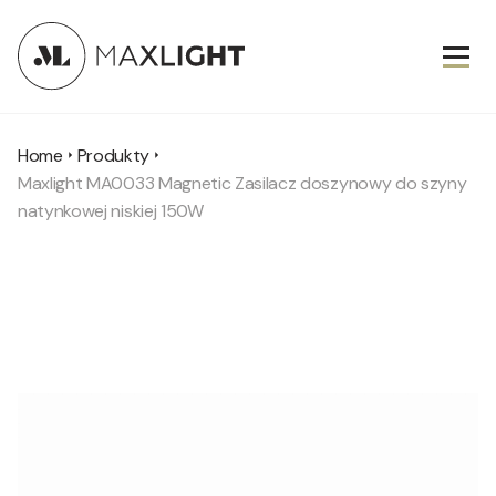
Home
Produkty
Maxlight MA0033 Magnetic Zasilacz doszynowy do szyny
natynkowej niskiej 150W