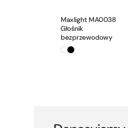
Maxlight MA0038
Głośnik
bezprzewodowy