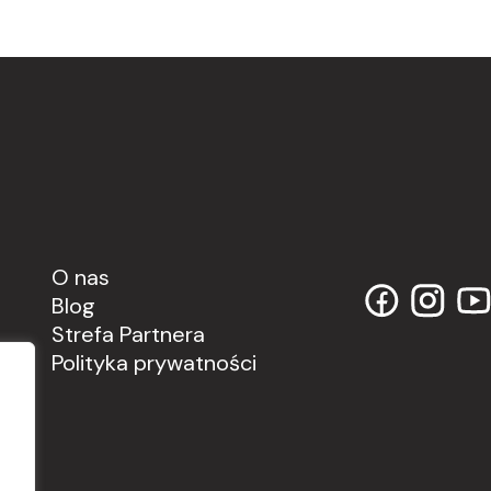
O nas
Blog
Strefa Partnera
Polityka prywatności