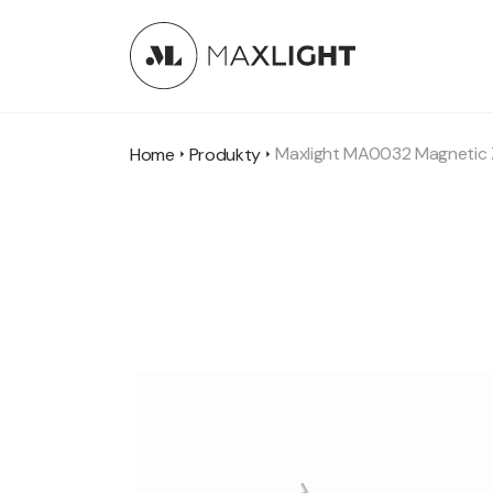
Maxlight MA0032 Magnetic
Home
Produkty