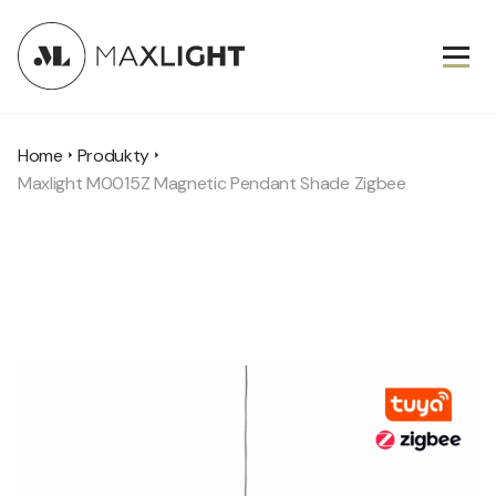
Home
Produkty
Maxlight M0015Z Magnetic Pendant Shade Zigbee