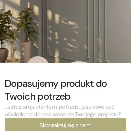
Dopasujemy produkt do
Twoich potrzeb
Jesteś projektantem, potrzebujesz stworzyć
oświetlenie dopasowane do Twojego projektu?
Skontaktuj się z nami