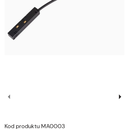
Kod produktu
MA0003