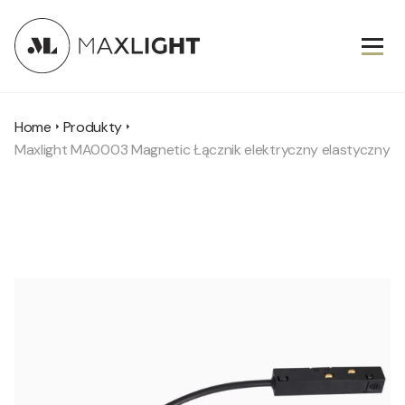
Home
Produkty
Maxlight MA0003 Magnetic Łącznik elektryczny elastyczny