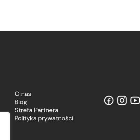
O nas
Blog
Strefa Partnera
Polityka prywatności