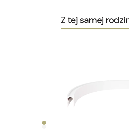
Z tej samej rodzi