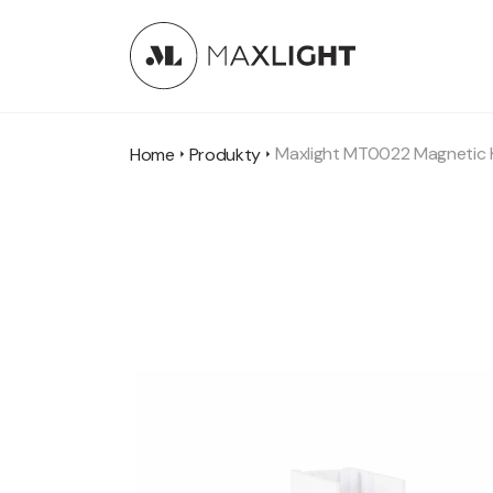
Maxlight MT0022 Magnetic 
Home
Produkty