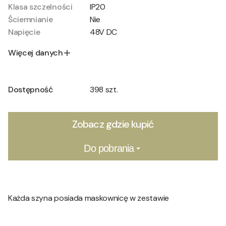
Klasa szczelności
IP20
Ściemnianie
Nie
Napięcie
48V DC
Więcej danych
Dostępność
398 szt.
Zobacz gdzie kupić
Do pobrania
Każda szyna posiada maskownicę w zestawie