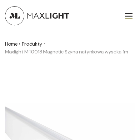
Home
Produkty
Maxlight MT0018 Magnetic Szyna natynkowa wysoka 1m