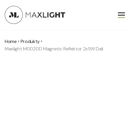
Home
Produkty
Maxlight M0020D Magnetic Reflektor 2x5W Dali