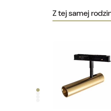
Z tej samej rodzi