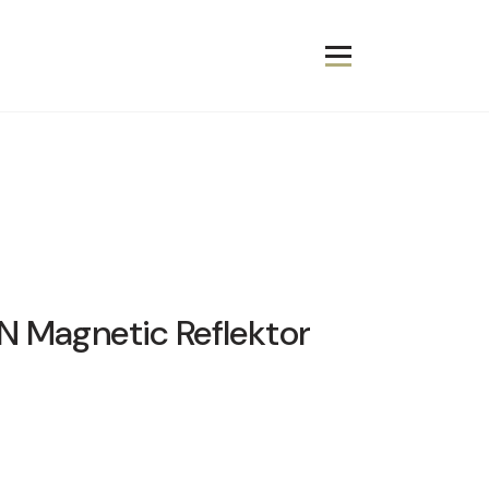
N Magnetic Reflektor