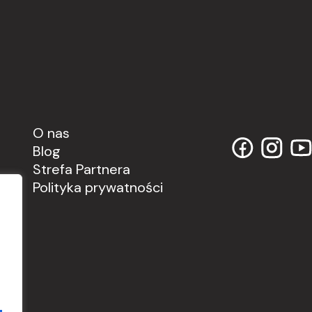
O nas
Blog
Strefa Partnera
Polityka prywatności