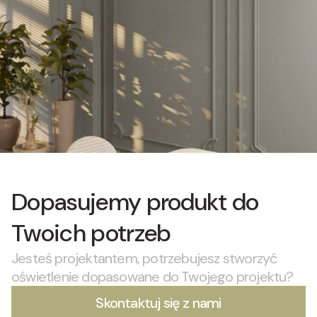
Dopasujemy produkt do
Twoich potrzeb
Jesteś projektantem, potrzebujesz stworzyć
oświetlenie dopasowane do Twojego projektu?
Skontaktuj się z nami