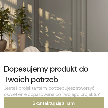
Dopasujemy produkt do
Twoich potrzeb
Jesteś projektantem, potrzebujesz stworzyć
oświetlenie dopasowane do Twojego projektu?
Skontaktuj się z nami