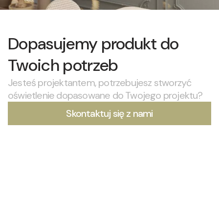
Dopasujemy produkt do
Twoich potrzeb
Jesteś projektantem, potrzebujesz stworzyć
oświetlenie dopasowane do Twojego projektu?
Skontaktuj się z nami