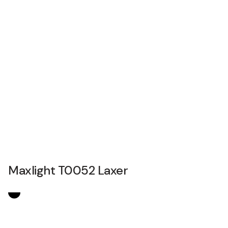
Maxlight T0052 Laxer