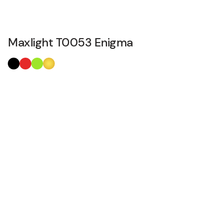
Maxlight T0053 Enigma