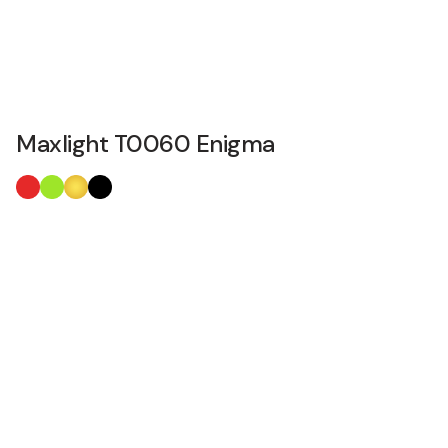
Maxlight T0060 Enigma