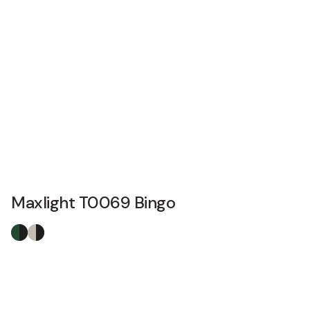
Maxlight T0069 Bingo