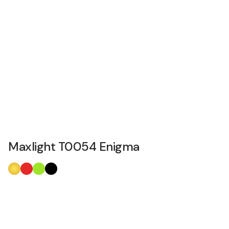
Maxlight T0054 Enigma