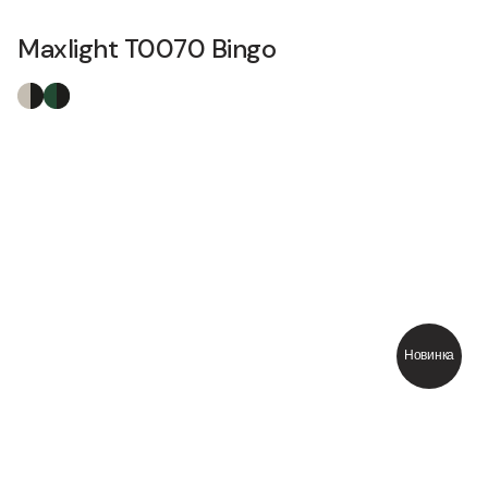
Maxlight T0070 Bingo
Новинка