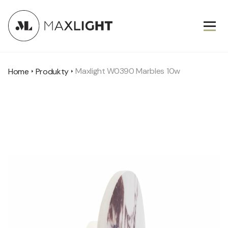
Maxlight W0390 Marbles 10w
Home
Produkty