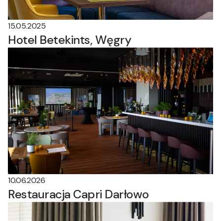
15.05.2025
Hotel Betekints, Węgry
10.06.2026
Restauracja Capri Darłowo