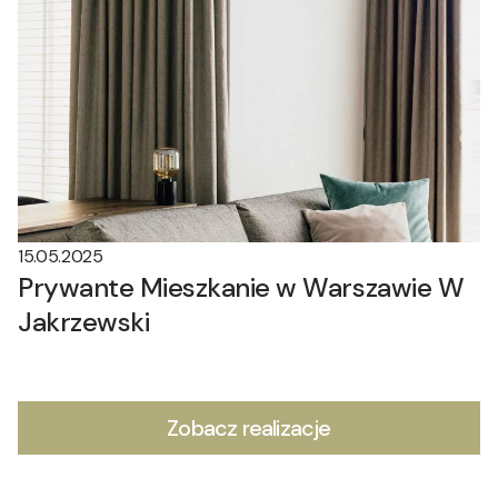
15.05.2025
Prywante Mieszkanie w Warszawie W
Jakrzewski
Zobacz realizacje