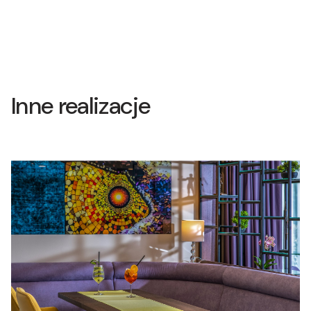
Inne realizacje