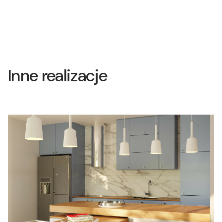
Inne realizacje