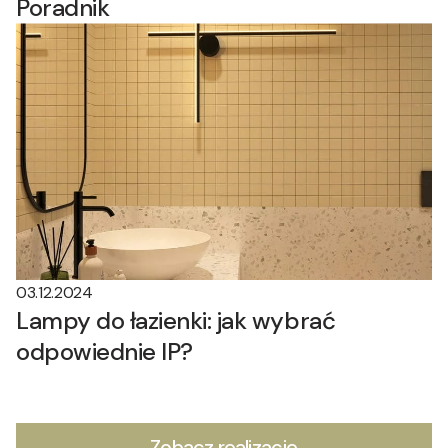
Poradnik
03.12.2024
Lampy do łazienki: jak wybrać
odpowiednie IP?
Zobacz realizacje