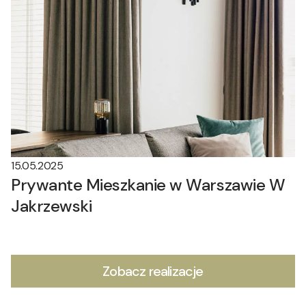
15.05.2025
Prywante Mieszkanie w Warszawie W
Jakrzewski
Zobacz realizacje