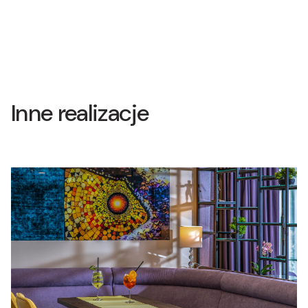
Inne realizacje