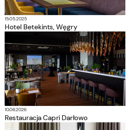
15.05.2025
Hotel Betekints, Węgry
10.06.2026
Restauracja Capri Darłowo