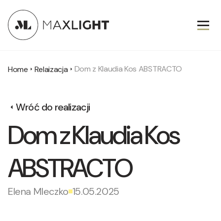
Dom z Klaudia Kos ABSTRACTO
Home
Relaizacja
Wróć do realizacji
Dom z Klaudia Kos
ABSTRACTO
Elena Mleczko
15.05.2025