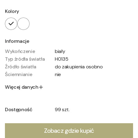
Kolory
Informacje
Wykończenie
biały
Typ źródła światła
H0135
Źródło światła
do zakupienia osobno
Ściemnianie
nie
Więcej danych
Dostępność
99 szt.
Zobacz gdzie kupić