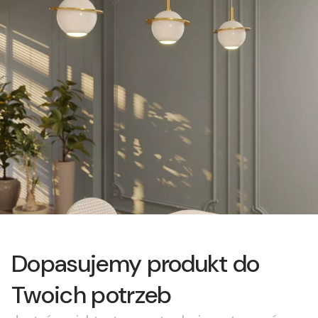
Dopasujemy produkt do
Twoich potrzeb