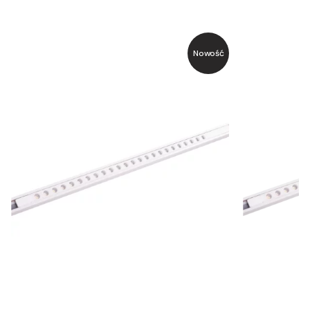
Nowość