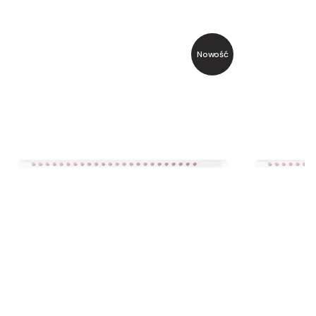
Nowość