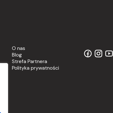
O nas
Blog
Strefa Partnera
Polityka prywatności