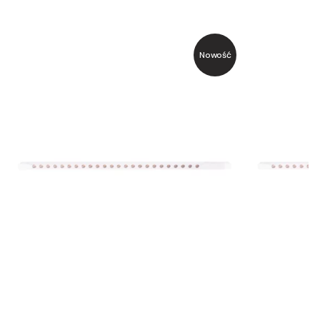
Nowość