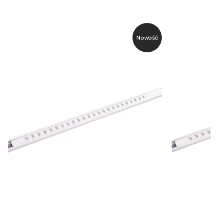
Nowość