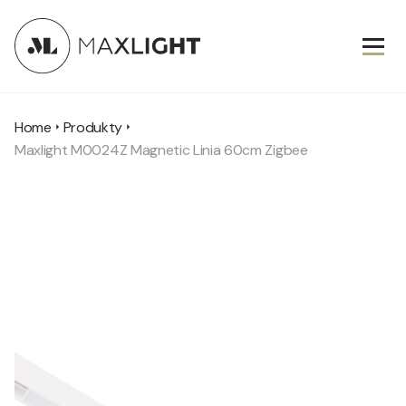
Home
Produkty
Maxlight M0024Z Magnetic Linia 60cm Zigbee