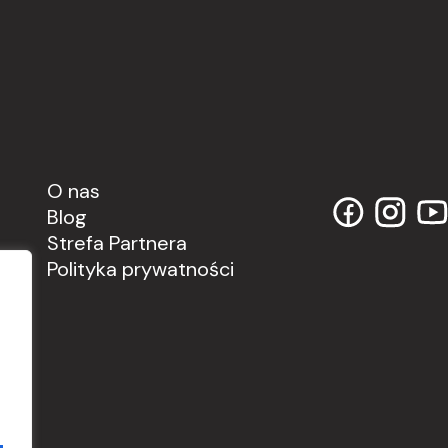
O nas
Blog
Strefa Partnera
Polityka prywatności