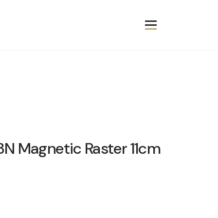
N Magnetic Raster 11cm