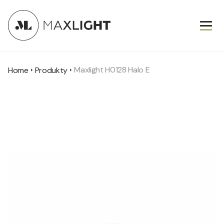
Maxlight H0128 Halo E
Home
Produkty