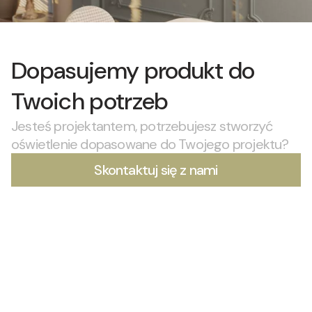
Dopasujemy produkt do
Twoich potrzeb
Jesteś projektantem, potrzebujesz stworzyć
oświetlenie dopasowane do Twojego projektu?
Skontaktuj się z nami