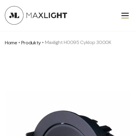
Maxlight H0095 Cyklop 3000K
Home
Produkty