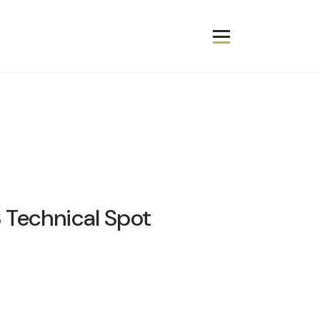
 Technical Spot