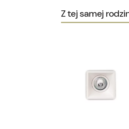
Z tej samej rodzi