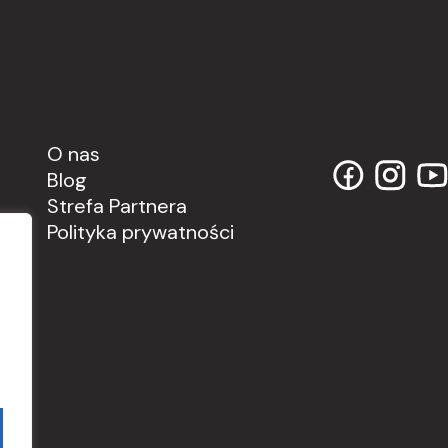
O nas
Blog
Strefa Partnera
Polityka prywatności