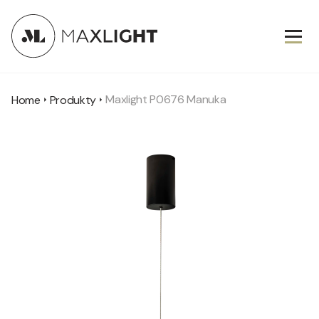
Maxlight P0676 Manuka
Home
Produkty