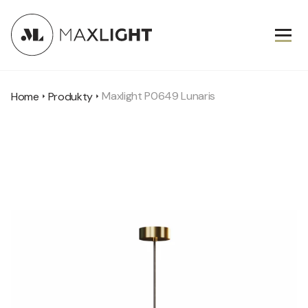
Maxlight P0649 Lunaris
Home
Produkty