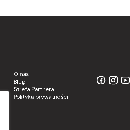
O nas
Blog
Strefa Partnera
Polityka prywatności