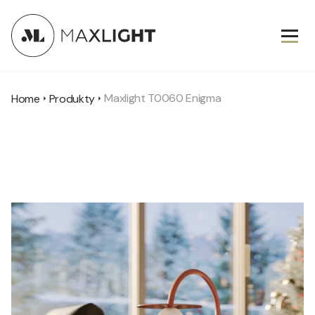
Maxlight T0060 Enigma
Home
Produkty