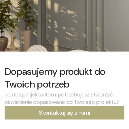
Dopasujemy produkt do
Twoich potrzeb
Jesteś projektantem, potrzebujesz stworzyć
oświetlenie dopasowane do Twojego projektu?
Skontaktuj się z nami