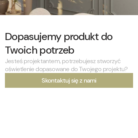
Dopasujemy produkt do
Twoich potrzeb
Jesteś projektantem, potrzebujesz stworzyć
oświetlenie dopasowane do Twojego projektu?
Skontaktuj się z nami