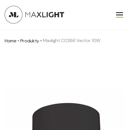
Maxlight C0266 Vector 10W
Home
Produkty