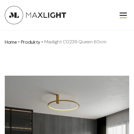
Maxlight C0239 Queen 60cm
Home
Produkty