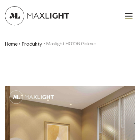
Maxlight H0106 Galexo
Home
Produkty