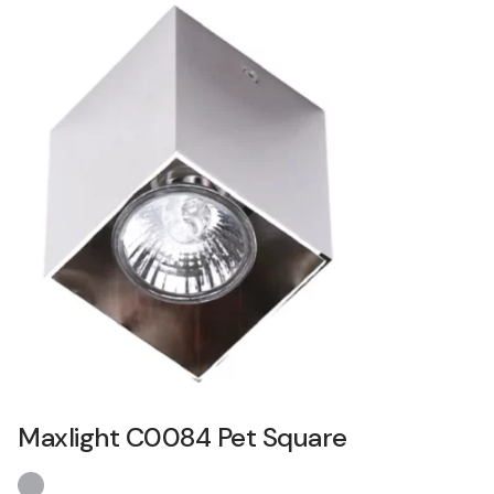
Maxlight C0084 Pet Square