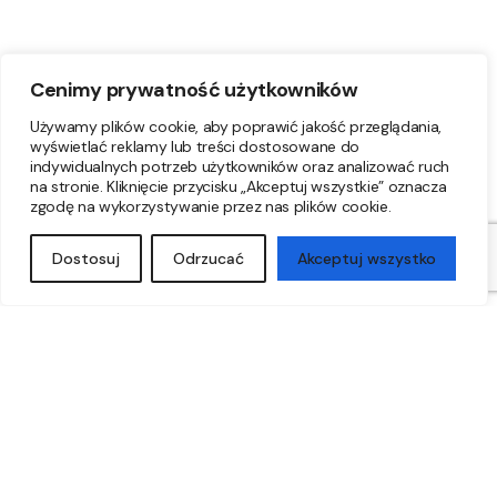
Cenimy prywatność użytkowników
Używamy plików cookie, aby poprawić jakość przeglądania,
wyświetlać reklamy lub treści dostosowane do
indywidualnych potrzeb użytkowników oraz analizować ruch
na stronie. Kliknięcie przycisku „Akceptuj wszystkie” oznacza
zgodę na wykorzystywanie przez nas plików cookie.
Dostosuj
Odrzucać
Akceptuj wszystko