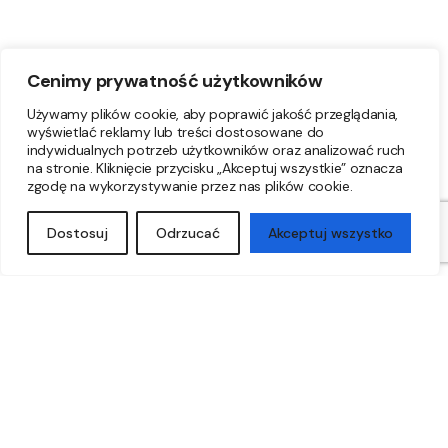
Cenimy prywatność użytkowników
Używamy plików cookie, aby poprawić jakość przeglądania,
wyświetlać reklamy lub treści dostosowane do
indywidualnych potrzeb użytkowników oraz analizować ruch
na stronie. Kliknięcie przycisku „Akceptuj wszystkie” oznacza
zgodę na wykorzystywanie przez nas plików cookie.
Dostosuj
Odrzucać
Akceptuj wszystko