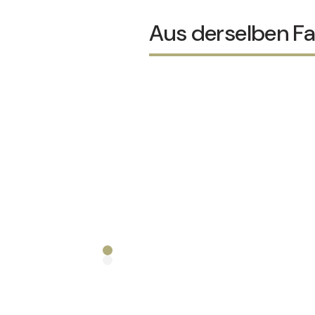
Aus derselben Fa