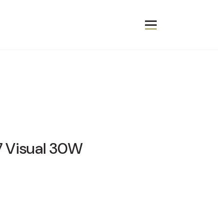
 Visual 30W